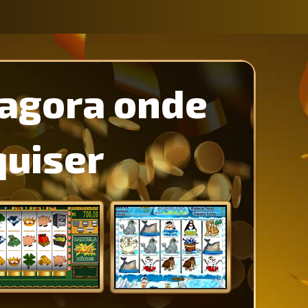
 agora onde
quiser