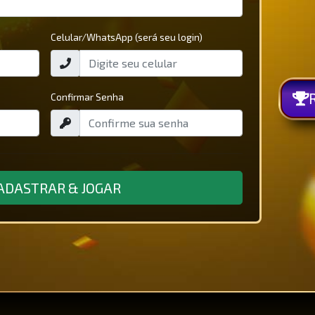
Celular/WhatsApp (será seu login)
Confirmar Senha
ADASTRAR & JOGAR